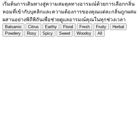
เริ่มต้นการเดินทางสู่ความสมดุลทางอารมณ์ด้วยการเลือกกลิ่น
หอมที่เข้ากับบุคลิกและความต้องการของคุณแต่ละกลิ่นถูกผสม
ผสานอย่างพิถีพิถันเพื่อช่วยดูแลอารมณ์คุณในทุกช่วงเวลา
Balsamic
Citrus
Earthy
Floral
Fresh
Fruity
Herbal
Powdery
Rosy
Spicy
Sweet
Woodsy
All