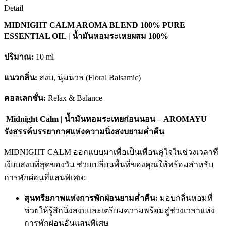
Detail
MIDNIGHT CALM AROMA BLEND 100% PURE
ESSENTIAL OIL | น้ำมันหอมระเหยผสม 100%
ปริมาณ:
10 ml
แนวกลิ่น:
สงบ, นุ่มนวล (Floral Balsamic)
คอลเลกชั่น:
Relax & Balance
Midnight Calm | น้ำมันหอมระเหยก่อนนอน – AROMAYU
รังสรรค์บรรยากาศแห่งความนิ่งสงบยามค่ำคืน
MIDNIGHT CALM ออกแบบมาเพื่อเป็นเพื่อนคู่ใจในช่วงเวลาที่
เงียบสงบที่สุดของวัน ช่วยเปลี่ยนพื้นที่ของคุณให้พร้อมสำหรับ
การพักผ่อนที่แสนพิเศษ:
สุนทรียภาพแห่งการพักผ่อนยามค่ำคืน:
มอบกลิ่นหอมที่
ช่วยให้รู้สึกนิ่งสงบและเตรียมความพร้อมสู่ช่วงเวลาแห่ง
การพักผ่อนอันแสนพิเศษ