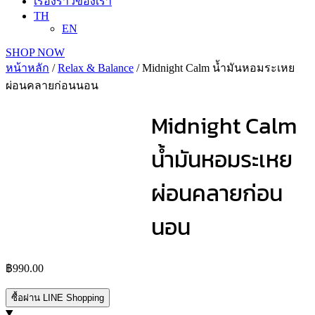
เรื่องราวของเรา
TH
EN
SHOP NOW
หน้าหลัก
/
Relax & Balance
/ Midnight Calm น้ำมันหอมระเหย
ผ่อนคลายก่อนนอน
Midnight Calm
น้ำมันหอมระเหย
ผ่อนคลายก่อน
นอน
฿
990.00
ซื้อผ่าน LINE Shopping