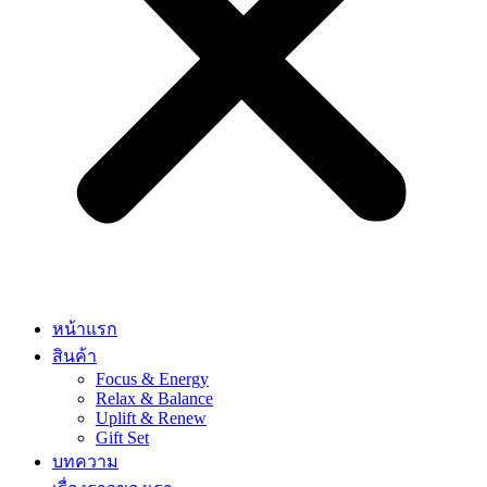
หน้าแรก
สินค้า
Focus & Energy
Relax & Balance
Uplift & Renew
Gift Set
บทความ