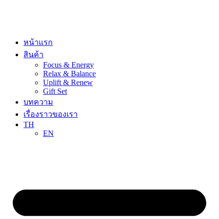
Skip
to
content
หน้าแรก
สินค้า
Focus & Energy
Relax & Balance
Uplift & Renew
Gift Set
บทความ
เรื่องราวของเรา
TH
EN