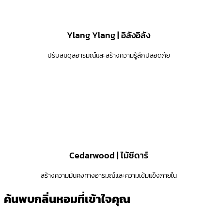
Ylang Ylang | อิลังอิลัง
ปรับสมดุลอารมณ์และสร้างความรู้สึกปลอดภัย
Cedarwood | ไม้ซีดาร์
สร้างความมั่นคงทางอารมณ์และความเข้มแข็งภายใน
ค้นพบกลิ่นหอมที่เข้าใจคุณ