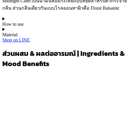
Midnight Calm เป็นน้ำมันหอมระเหยแบบหยดสำหรับตัวกระจาย
กลิ่น ส่วนกลิ่นเดียวกันแบบโรลออนทาผิวคือ Floral Balsamic
How to use
Material
Shop on LINE
ส่วนผสม & ผลต่ออารมณ์ | Ingredients &
Mood Benefits