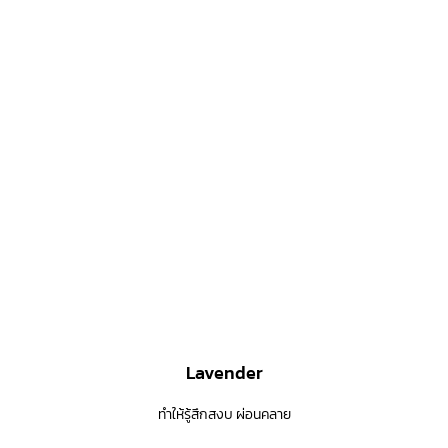
Lavender
ทำให้รู้สึกสงบ ผ่อนคลาย