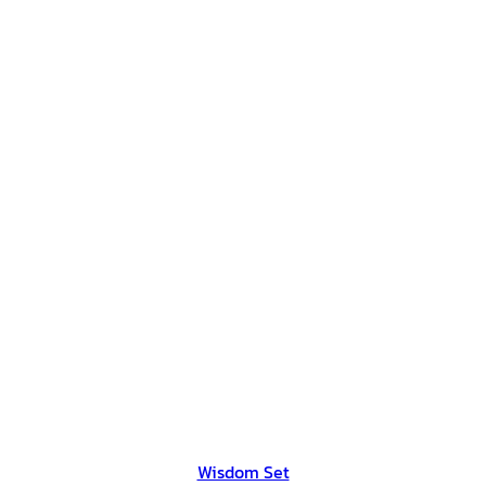
Wisdom Set