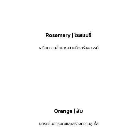
Rosemary | โรสแมรี่
เสริมความจำและความคิดสร้างสรรค์
Orange | ส้ม
ยกระดับอารมณ์และสร้างความสุขใส