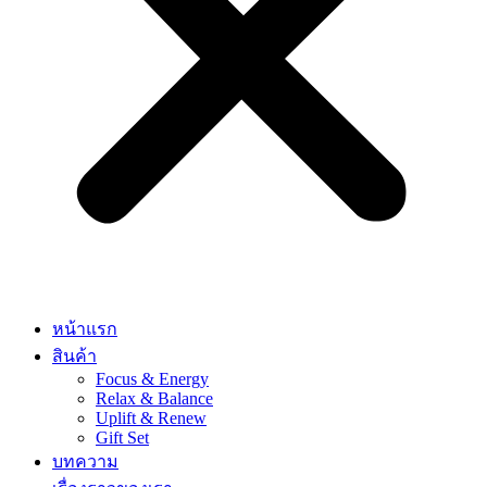
หน้าแรก
สินค้า
Focus & Energy
Relax & Balance
Uplift & Renew
Gift Set
บทความ