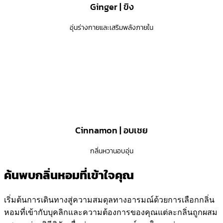
Ginger | ขิง
อุ่นร่างกายและเสริมพลังภายใน
Cinnamon | อบเชย
กลิ่นหวานอบอุ่น
ค้นพบกลิ่นหอมที่เข้าใจคุณ
เริ่มต้นการเดินทางสู่ความสมดุลทางอารมณ์ด้วยการเลือกกลิ่น
หอมที่เข้ากับบุคลิกและความต้องการของคุณแต่ละกลิ่นถูกผสม