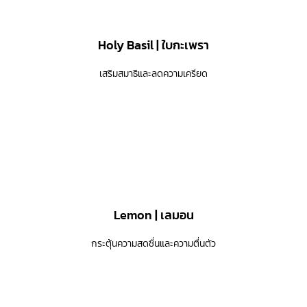
Holy Basil | ใบกะเพรา
เสริมสมาธิและลดความเครียด
Lemon | เลมอน
กระตุ้นความสดชื่นและความตื่นตัว