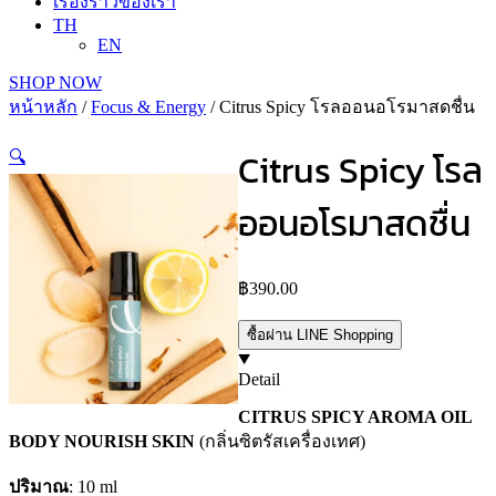
เรื่องราวของเรา
TH
EN
SHOP NOW
หน้าหลัก
/
Focus & Energy
/ Citrus Spicy โรลออนอโรมาสดชื่น
Citrus Spicy โรล
🔍
ออนอโรมาสดชื่น
฿
390.00
ซื้อผ่าน LINE Shopping
Detail
CITRUS SPICY AROMA OIL
BODY NOURISH SKIN
(กลิ่นซิตรัสเครื่องเทศ)
ปริมาณ
: 10 ml