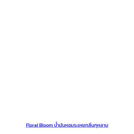
Floral Bloom น้ำมันหอมระเหยกลิ่นกุหลาบ