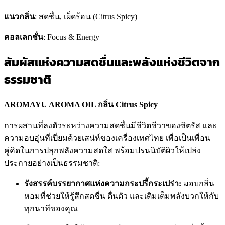
แนวกลิ่น
: สดชื่น, เผ็ดร้อน (Citrus Spicy)
คอลเลกชั่น
: Focus & Energy
สัมผัสแห่งความสดชื่นและพลังแห่งชีวิตจาก
ธรรมชาติ
AROMAYU AROMA OIL กลิ่น Citrus Spicy
การผสานที่ลงตัวระหว่างความสดชื่นมีชีวิตชีวาของซิตรัส และ
ความอบอุ่นที่เปี่ยมด้วยเสน่ห์ของเครื่องเทศไทย เพื่อเป็นเพื่อน
คู่คิดในการปลุกพลังความสดใส พร้อมปรนนิบัติผิวให้เปล่ง
ประกายอย่างเป็นธรรมชาติ:
รังสรรค์บรรยากาศแห่งความกระปรี้กระเปร่า:
มอบกลิ่น
หอมที่ช่วยให้รู้สึกสดชื่น ตื่นตัว และเติมเต็มพลังบวกให้กับ
ทุกนาทีของคุณ