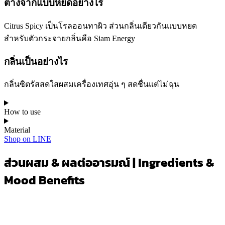
ต่างจากแบบหยดอย่างไร
Citrus Spicy เป็นโรลออนทาผิว ส่วนกลิ่นเดียวกันแบบหยด
สำหรับตัวกระจายกลิ่นคือ Siam Energy
กลิ่นเป็นอย่างไร
กลิ่นซิตรัสสดใสผสมเครื่องเทศอุ่น ๆ สดชื่นแต่ไม่ฉุน
How to use
Material
Shop on LINE
ส่วนผสม & ผลต่ออารมณ์ | Ingredients &
Mood Benefits