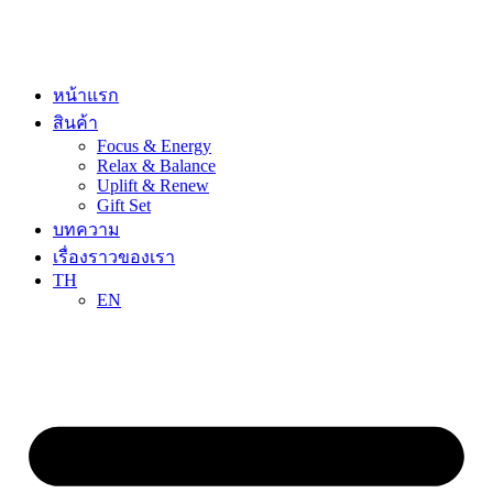
Skip
to
content
หน้าแรก
สินค้า
Focus & Energy
Relax & Balance
Uplift & Renew
Gift Set
บทความ
เรื่องราวของเรา
TH
EN