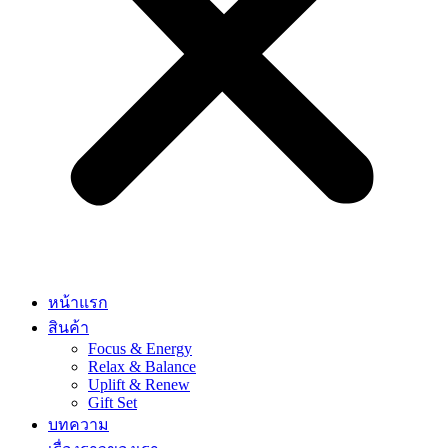
หน้าแรก
สินค้า
Focus & Energy
Relax & Balance
Uplift & Renew
Gift Set
บทความ