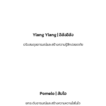
Ylang Ylang | อิลังอิลัง
ปรับสมดุลอารมณ์และสร้างความรู้สึกปลอดภัย
Pomelo | ส้มโอ
ยกระดับอารมณ์และสร้างความหวานใสในใจ