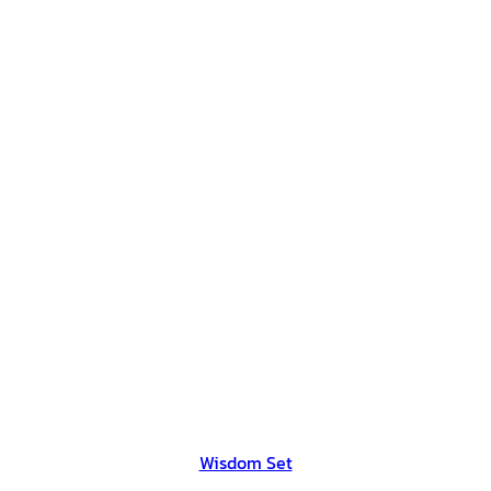
Wisdom Set