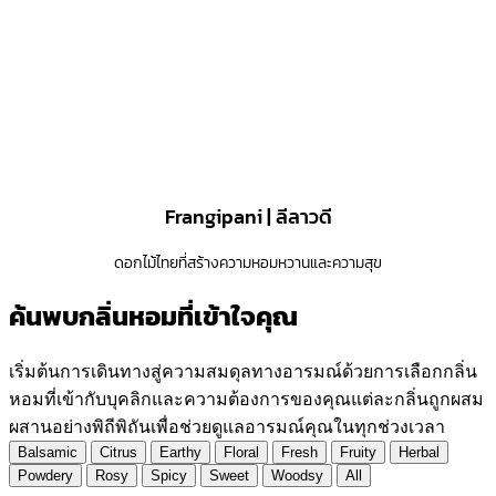
Frangipani | ลีลาวดี
ดอกไม้ไทยที่สร้างความหอมหวานและความสุข
ค้นพบกลิ่นหอมที่เข้าใจคุณ
เริ่มต้นการเดินทางสู่ความสมดุลทางอารมณ์ด้วยการเลือกกลิ่น
หอมที่เข้ากับบุคลิกและความต้องการของคุณแต่ละกลิ่นถูกผสม
ผสานอย่างพิถีพิถันเพื่อช่วยดูแลอารมณ์คุณในทุกช่วงเวลา
Balsamic
Citrus
Earthy
Floral
Fresh
Fruity
Herbal
Powdery
Rosy
Spicy
Sweet
Woodsy
All