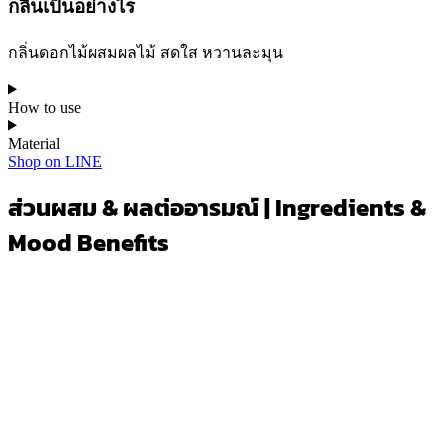
กลิ่นเป็นอย่างไร
กลิ่นดอกไม้ผสมผลไม้ สดใส หวานละมุน
How to use
Material
Shop on LINE
ส่วนผสม & ผลต่ออารมณ์ | Ingredients &
Mood Benefits