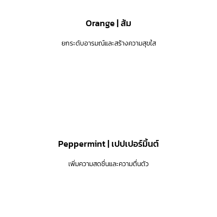
Orange | ส้ม
ยกระดับอารมณ์และสร้างความสุขใส
Peppermint | เปปเปอร์มิ้นต์
เพิ่มความสดชื่นและความตื่นตัว