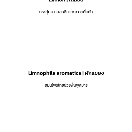
กระตุ้นความสดชื่นและความตื่นตัว
Limnophila aromatica | ผักแขยง
สมุนไพรไทยช่วยฟื้นฟูสมาธิ