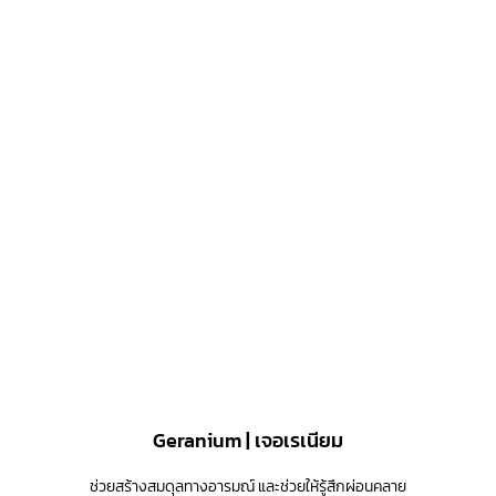
Geranium | เจอเรเนียม
ช่วยสร้างสมดุลทางอารมณ์ และช่วยให้รู้สึกผ่อนคลาย