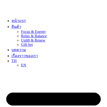
Skip
to
content
หน้าแรก
สินค้า
Focus & Energy
Relax & Balance
Uplift & Renew
Gift Set
บทความ
เรื่องราวของเรา
TH
EN