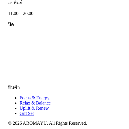
อาทิตย์
11:00 – 20:00
ปิด
สินค้า
Focus & Energy
Relax & Balance
Uplift & Renew
Gift Set
© 2026 AROMAYU. All Rights Reserved.