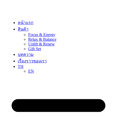
Skip
to
content
หน้าแรก
สินค้า
Focus & Energy
Relax & Balance
Uplift & Renew
Gift Set
บทความ
เรื่องราวของเรา
TH
EN