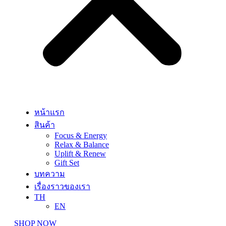
หน้าแรก
สินค้า
Focus & Energy
Relax & Balance
Uplift & Renew
Gift Set
บทความ
เรื่องราวของเรา
TH
EN
SHOP NOW