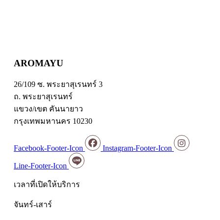
AROMAYU
26/109 ซ. พระยาสุเรนทร์ 3
ถ. พระยาสุเรนทร์
แขวง/เขต คันนายาว
กรุงเทพมหานคร 10230
Facebook-Footer-Icon
Instagram-Footer-Icon
Line-Footer-Icon
เวลาที่เปิดให้บริการ
จันทร์-เสาร์