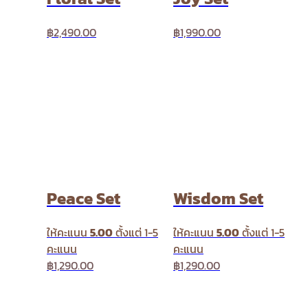
฿
2,490.00
฿
1,990.00
Peace Set
Wisdom Set
ให้คะแนน
5.00
ตั้งแต่ 1-5
ให้คะแนน
5.00
ตั้งแต่ 1-5
คะแนน
คะแนน
฿
1,290.00
฿
1,290.00