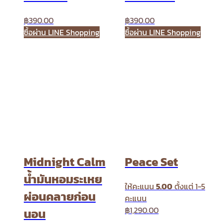
฿
390.00
฿
390.00
ซื้อผ่าน LINE Shopping
ซื้อผ่าน LINE Shopping
Midnight Calm
Peace Set
น้ำมันหอมระเหย
ให้คะแนน
5.00
ตั้งแต่ 1-5
ผ่อนคลายก่อน
คะแนน
฿
1,290.00
นอน