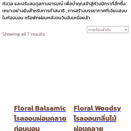
กังวล
และปรับสมดุลทางอารมณ์
เพื่อนำคุณเข้าสู่ห้วงนิทราที่ลึกซึ้ง
.
เหมาะอย่างยิ่งสำหรับการทำสมาธิ
, การสร้างบรรยากาศที่เงียบสงบ
ในห้องนอน
หรือพักผ่อนหลังจบวันอันเหนื่อยล้า
Showing all 7 results
Floral Balsamic
Floral Woodsy
โรลออนผ่อนคลาย
โรลออนกลิ่นไม้
ก่อนนอน
ผ่อนคลาย