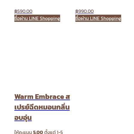
฿
590.00
฿
990.00
ซื้อผ่าน LINE Shopping
ซื้อผ่าน LINE Shopping
Warm Embrace ส
เปรย์ฉีดหมอนกลิ่น
อบอุ่น
ให้คะแนน
5.00
ตั้งแต่ 1-5