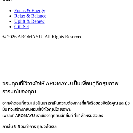
Focus & Energy
Relax & Balance
Uplift & Renew
Gift Set
© 2026 AROMAYU. All Rights Reserved.
ขอบคุณที่ไว้วางใจให้ AROMAYU เป็นเพื่อนคู่คิดสุขภาพ
อารมณ์ของคุณ​
จากคำตอบที่คุณแบ่งปันมา เราเห็นความต้องการที่แท้จริงของจิตใจคุณ และมุ่ง
มั่น ที่จะสร้างกลิ่นหอมที่เข้าใจคุณโดยเฉพาะ
เพราะที่ AROMAYU เราเชื่อว่าทุกคนมีกลิ่นที่ “ใช่” สำหรับตัวเอง
ภายใน 3-5 วันทำการ คุณจะได้รับ: