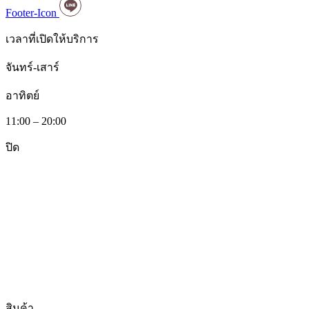
Footer-Icon
เวลาที่เปิดให้บริการ
จันทร์-เสาร์
อาทิตย์
11:00 – 20:00
ปิด
สินค้า