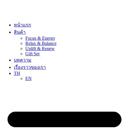
Skip
to
content
หน้าแรก
สินค้า
Focus & Energy
Relax & Balance
Uplift & Renew
Gift Set
บทความ
เรื่องราวของเรา
TH
EN