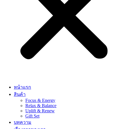
หน้าแรก
สินค้า
Focus & Energy
Relax & Balance
Uplift & Renew
Gift Set
บทความ