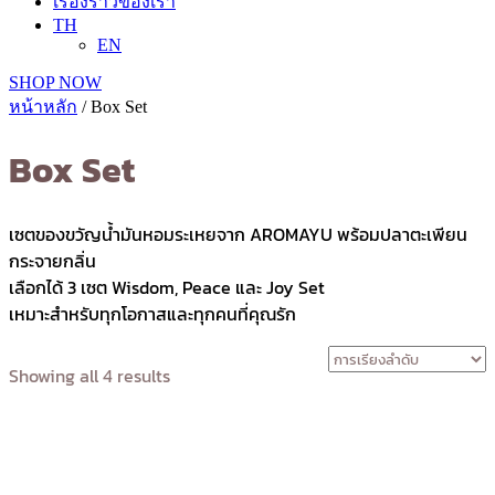
เรื่องราวของเรา
TH
EN
SHOP NOW
หน้าหลัก
/ Box Set
Box Set
เซตของขวัญน้ำมันหอมระเหยจาก AROMAYU พร้อมปลาตะเพียน
กระจายกลิ่น
เลือกได้ 3 เซต Wisdom, Peace และ Joy Set
เหมาะสำหรับทุกโอกาสและทุกคนที่คุณรัก
Showing all 4 results