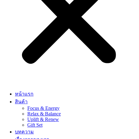
หน้าแรก
สินค้า
Focus & Energy
Relax & Balance
Uplift & Renew
Gift Set
บทความ