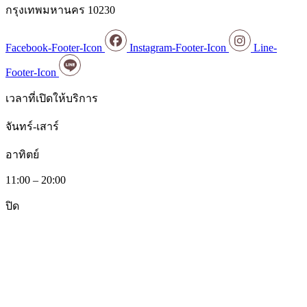
กรุงเทพมหานคร 10230
Facebook-Footer-Icon
Instagram-Footer-Icon
Line-
Footer-Icon
เวลาที่เปิดให้บริการ
จันทร์-เสาร์
อาทิตย์
11:00 – 20:00
ปิด