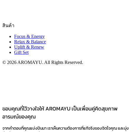
สินค้า
Focus & Energy
Relax & Balance
Uplift & Renew
Gift Set
© 2026 AROMAYU. All Rights Reserved.
ขอบคุณที่ไว้วางใจให้ AROMAYU เป็นเพื่อนคู่คิดสุขภาพ
อารมณ์ของคุณ​
จากคำตอบที่คุณแบ่งปันมา เราเห็นความต้องการที่แท้จริงของจิตใจคุณ และมุ่ง