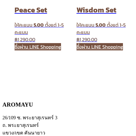
Peace Set
Wisdom Set
ให้คะแนน
5.00
ตั้งแต่ 1-5
ให้คะแนน
5.00
ตั้งแต่ 1-5
คะแนน
คะแนน
฿
1,290.00
฿
1,290.00
ซื้อผ่าน LINE Shopping
ซื้อผ่าน LINE Shopping
AROMAYU
26/109 ซ. พระยาสุเรนทร์ 3
ถ. พระยาสุเรนทร์
แขวง/เขต คันนายาว