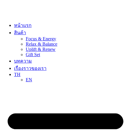
Skip
to
content
หน้าแรก
สินค้า
Focus & Energy
Relax & Balance
Uplift & Renew
Gift Set
บทความ
เรื่องราวของเรา
TH
EN