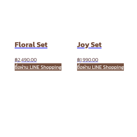
Floral Set
Joy Set
฿
2,490.00
฿
1,990.00
ซื้อผ่าน LINE Shopping
ซื้อผ่าน LINE Shopping