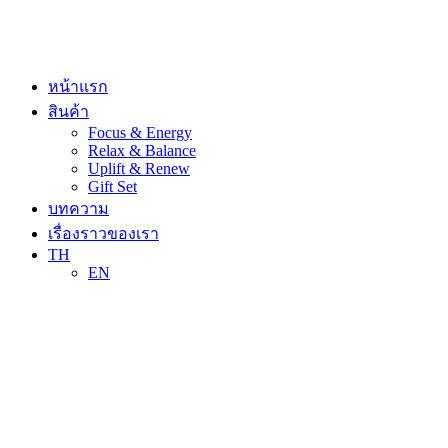
Skip
to
content
หน้าแรก
สินค้า
Focus & Energy
Relax & Balance
Uplift & Renew
Gift Set
บทความ
เรื่องราวของเรา
TH
EN