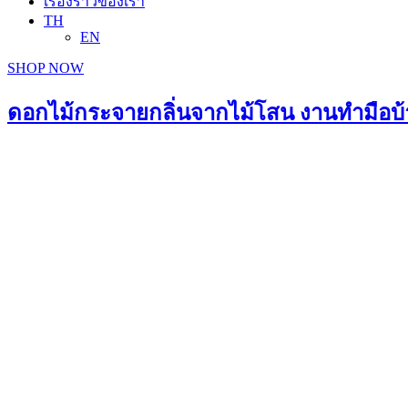
เรื่องราวของเรา
TH
EN
SHOP NOW
ดอกไม้กระจายกลิ่นจากไม้โสน งานทำมือบ