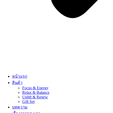
หน้าแรก
สินค้า
Focus & Energy
Relax & Balance
Uplift & Renew
Gift Set
บทความ