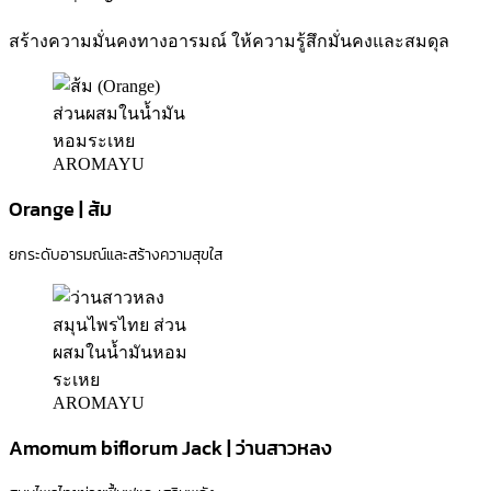
สร้างความมั่นคงทางอารมณ์ ให้ความรู้สึกมั่นคงและสมดุล
Orange | ส้ม
ยกระดับอารมณ์และสร้างความสุขใส
Amomum biflorum Jack | ว่านสาวหลง