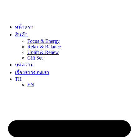
Skip
to
content
หน้าแรก
สินค้า
Focus & Energy
Relax & Balance
Uplift & Renew
Gift Set
บทความ
เรื่องราวของเรา
TH
EN