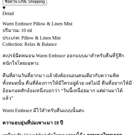
ซื้อผ่าน LINE Shopping
Detail
Warm Embrace Pillow & Linen Mist
ปริมาณ: 10 ml
ประเภท: Pillow & Linen Mist
Collection: Relax & Balance
สเปรย์ฉีดหมอน Warm Embrace ออกแบบมาสำหรับคืนที่รู้สึก
หนักใจโดยเฉพาะ
คืนที่ผ่านวันที่ยากมา แล้วยังต้องนอนคนเดียวกับความคิด
ทั้งหมดนั้น คืนที่ต้องการให้มีใครอยู่ด้วย แต่ไม่มี คืนที่อยากให้มี
อ้อมกอดสักอ้อมหนึ่งบอกว่า “วันนี้เหนื่อยมาก แต่ผ่านมาได้
แล้ว”
Warm Embrace มีไว้สำหรับคืนแบบนั้นค่ะ
ความอบอุ่นที่บ่มเพาะมา 18 ปี