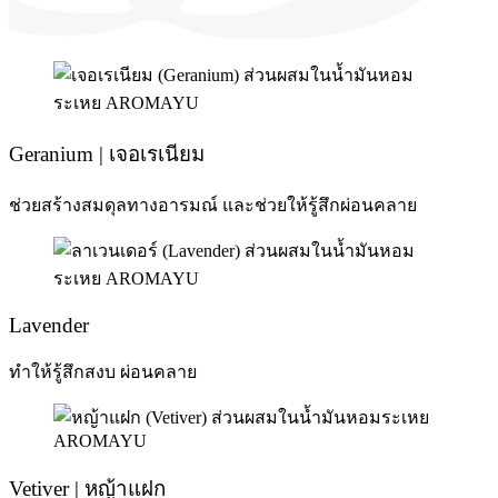
Geranium | เจอเรเนียม
ช่วยสร้างสมดุลทางอารมณ์ และช่วยให้รู้สึกผ่อนคลาย
Lavender
ทำให้รู้สึกสงบ ผ่อนคลาย
Vetiver | หญ้าแฝก