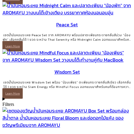
Peace Set
เซตน้ำมันหอมระเหย Peace Set จาก AROMAYU พร้อมปลาตะเพียนกระจายกลิ่นสีม่วง “น้อง
พัก” เลือกกลิ่นได้ 1 ขวด ระหว่าง Thai Serenity หรือ Midnight Calm ออกแบบมาสำหรับคน
ที่ต้องการการพักอย่างแท้จริง
Learn More
Wisdom Set
เซตน้ำมันหอมระเหย Wisdom Set พร้อม “น้องเพียร” ตะเพียนกระจายกลิ่นสีเขียว เลือกกลิ่น
ได้ 1 ขวด ระหว่าง Siam Energy หรือ Mindful Focus ออกแบบมาสำหรับคนที่ต้องการความ
ชัดเจนและพลังโฟกัส
Learn More
Filters