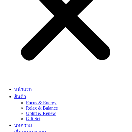
หน้าแรก
สินค้า
Focus & Energy
Relax & Balance
Uplift & Renew
Gift Set
บทความ