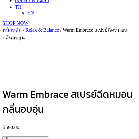
เรื่องราวของเรา
TH
EN
SHOP NOW
หน้าหลัก
/
Relax & Balance
/ Warm Embrace สเปรย์ฉีดหมอน
กลิ่นอบอุ่น
Warm Embrace สเปรย์ฉีดหมอน
กลิ่นอบอุ่น
฿
590.00