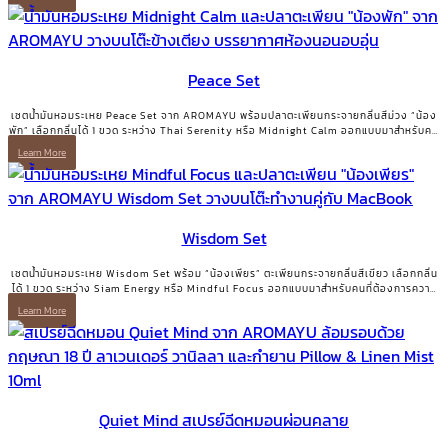
Peace Set
เซตน้ำมันหอมระเหย Peace Set จาก AROMAYU พร้อมปลาตะเพียนกระจายกลิ่นสีม่วง “น้อง
พัก” เลือกกลิ่นได้ 1 ขวด ระหว่าง Thai Serenity หรือ Midnight Calm ออกแบบมาสำหรับคน
ที่ต้องการการพักอย่างแท้จริง
Learn More
Wisdom Set
เซตน้ำมันหอมระเหย Wisdom Set พร้อม “น้องเพียร” ตะเพียนกระจายกลิ่นสีเขียว เลือกกลิ่น
ได้ 1 ขวด ระหว่าง Siam Energy หรือ Mindful Focus ออกแบบมาสำหรับคนที่ต้องการความ
ชัดเจนและพลังโฟกัส
Learn More
Quiet Mind สเปรย์ฉีดหมอนผ่อนคลาย