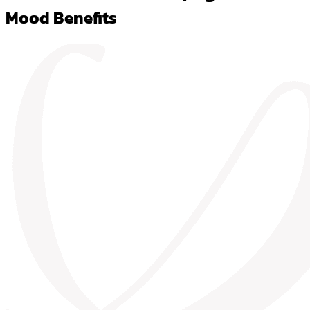
Mood Benefits