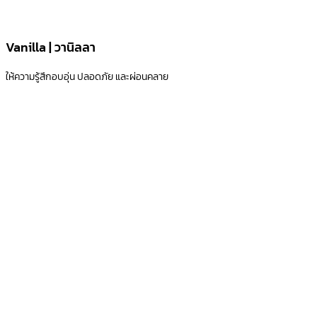
Vanilla | วานิลลา
ให้ความรู้สึกอบอุ่น ปลอดภัย และผ่อนคลาย